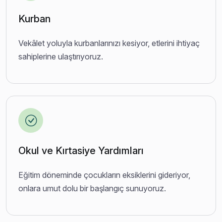
Kurban
Vekâlet yoluyla kurbanlarınızı kesiyor, etlerini ihtiyaç
sahiplerine ulaştırıyoruz.
Okul ve Kırtasiye Yardımları
Eğitim döneminde çocukların eksiklerini gideriyor,
onlara umut dolu bir başlangıç sunuyoruz.