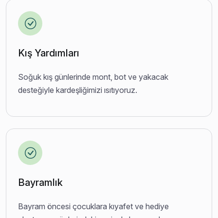
Kış Yardımları
Soğuk kış günlerinde mont, bot ve yakacak
desteğiyle kardeşliğimizi ısıtıyoruz.
Bayramlık
Bayram öncesi çocuklara kıyafet ve hediye