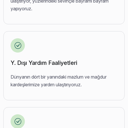
ulaştırıyor, yüzlerindeki sevinçle bayramı bayram
yapıyoruz.
Y. Dışı Yardım Faaliyetleri
Dünyanın dört bir yanındaki mazlum ve mağdur
kardeşlerimize yardım ulaştırıyoruz.