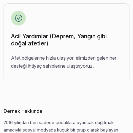
Acil Yardımlar (Deprem, Yangın gibi
doğal afetler)
Afet bölgelerine hızla ulaşıyor, elimizden gelen her
desteği ihtiyaç sahiplerine ulaştırıyoruz.
Dernek Hakkında
2016 yılından beri sadece çocuklara oyuncak dağıtmak
amacıyla sosyal medyada küçük bir grup olarak başlayan