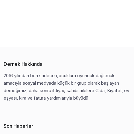
Dernek Hakkında
2016 yılından beri sadece çocuklara oyuncak dağıtmak
amacıyla sosyal medyada küçük bir grup olarak başlayan
derneğimiz, daha sonra ihtiyaç sahibi ailelere Gıda, Kıyafet, ev
eşyası, kira ve fatura yardımlarıyla büyüdü
Son Haberler