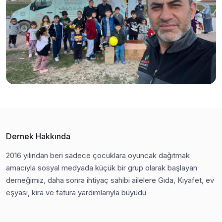
Dernek Hakkında
2016 yılından beri sadece çocuklara oyuncak dağıtmak
amacıyla sosyal medyada küçük bir grup olarak başlayan
derneğimiz, daha sonra ihtiyaç sahibi ailelere Gıda, Kıyafet, ev
eşyası, kira ve fatura yardımlarıyla büyüdü