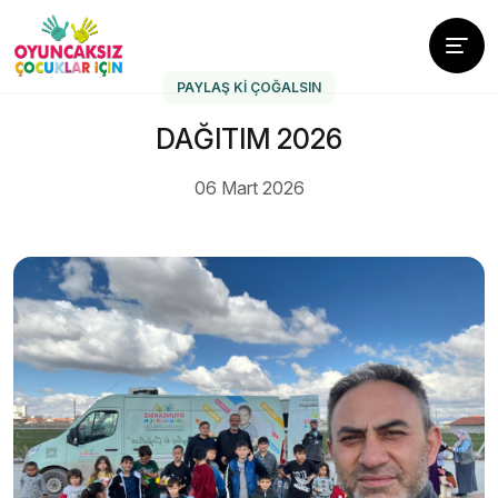
PAYLAŞ KI ÇOĞALSIN
DAĞITIM 2026
06 Mart 2026